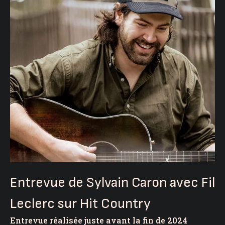
Entrevue de Sylvain Caron avec Fil
Leclerc sur Hit Country
Entrevue réalisée juste avant la fin de 2024