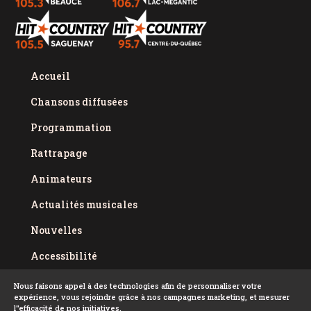
Accueil
Chansons diffusées
Programmation
Rattrapage
Animateurs
Actualités musicales
Nouvelles
Accessibilité
Politique de confidentialité
Nous faisons appel à des technologies afin de personnaliser votre
expérience, vous rejoindre grâce à nos campagnes marketing, et mesurer
Conditions d'utilisation
l''efficacité de nos initiatives.