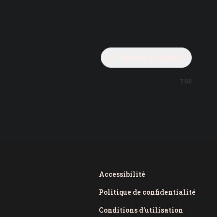
Retour au direct
7:00
Accessibilité
Politique de confidentialité
Conditions d'utilisation