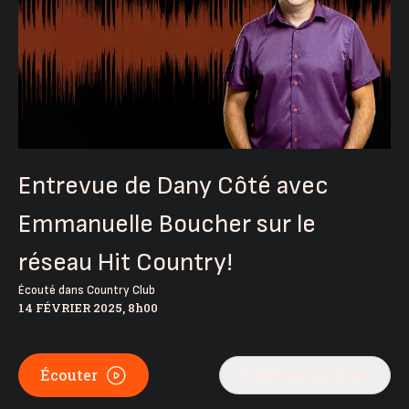
Entrevue de Dany Côté avec
Emmanuelle Boucher sur le
réseau Hit Country!
Écouté dans
Country Club
14 FÉVRIER 2025, 8h00
Écouter
Retour au direct