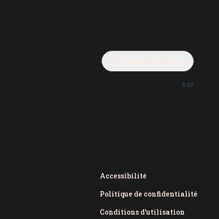
Retour au direct
5:00
Accessibilité
Politique de confidentialité
Conditions d'utilisation