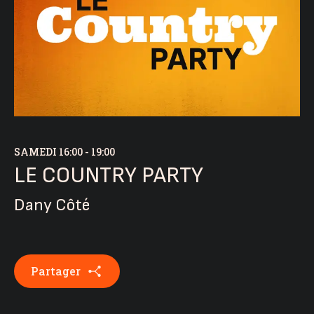
SAMEDI
16:00 - 19:00
LE COUNTRY PARTY
Dany Côté
Partager