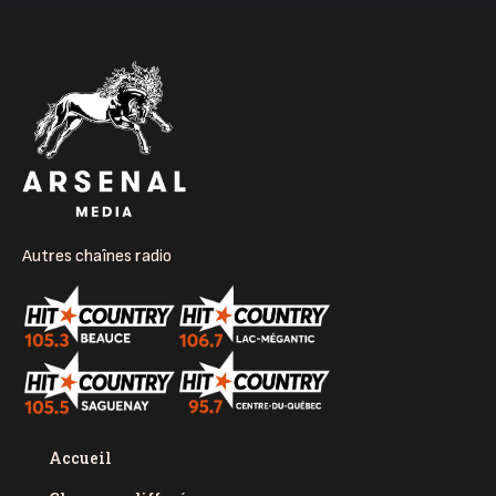
Autres chaînes radio
Accueil