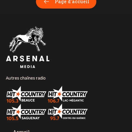
Page d'accueil
Autres chaînes radio
Accueil