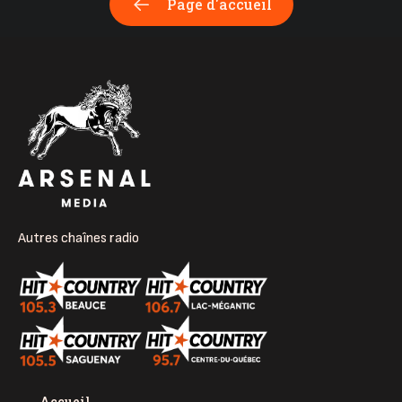
Page d'accueil
Autres chaînes radio
Accueil