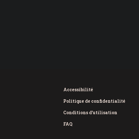
Accessibilité
Politique de confidentialité
Conditions d'utilisation
FAQ