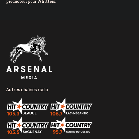
producteur pour Whitters.
Autres chaînes radio