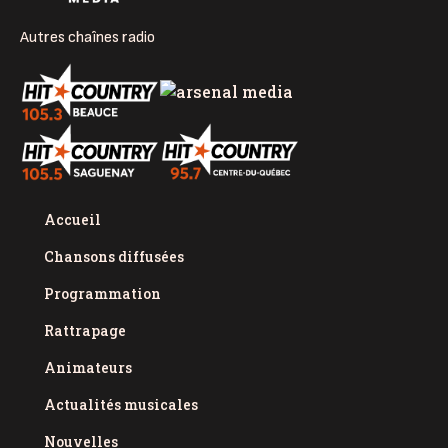
Autres chaînes radio
Accueil
Chansons diffusées
Programmation
Rattrapage
Animateurs
Actualités musicales
Nouvelles