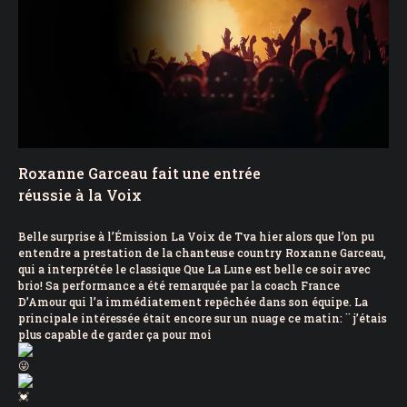
Roxanne Garceau fait une entrée
réussie à la Voix
Belle surprise à l’Émission La Voix de Tva hier alors que l’on pu
entendre a prestation de la chanteuse country Roxanne Garceau,
qui a interprétée le classique Que La Lune est belle ce soir avec
brio! Sa performance a été remarquée par la coach France
D’Amour qui l’a immédiatement repêchée dans son équipe. La
principale intéressée était encore sur un nuage ce matin: ¨ j’étais
plus capable de garder ça pour moi