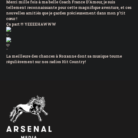
Merci mille fois à ma belle Coach
France D’Amour
, je suis
tellement reconnaissante pour cette magnifique aventure, et ces
nouvelles amitiés que je gardes précieusement dans mon p’tit
cœur !
Ça part !!! YEEEEHAWWW
¨
La meilleure des chances à Roxanne dont sa musique tourne
régulièrement sur nos radios Hit Country!