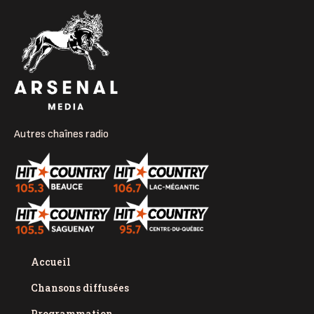
Autres chaînes radio
Accueil
Chansons diffusées
Programmation