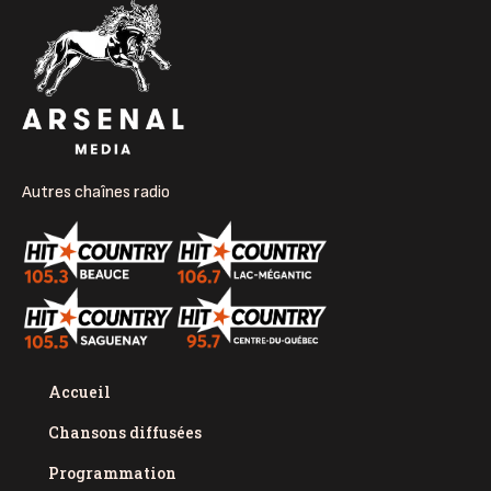
Autres chaînes radio
Accueil
Chansons diffusées
Programmation