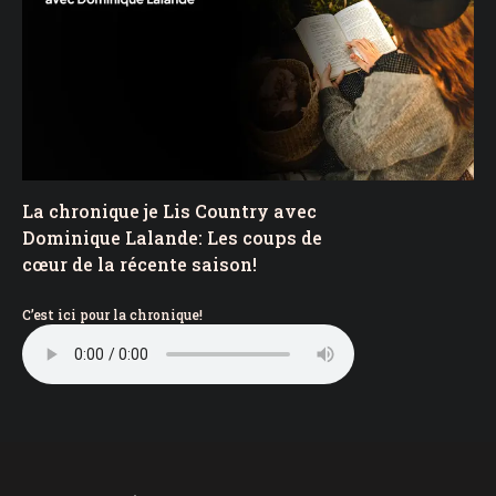
La chronique je Lis Country avec
Dominique Lalande: Les coups de
cœur de la récente saison!
C’est ici pour la chronique!