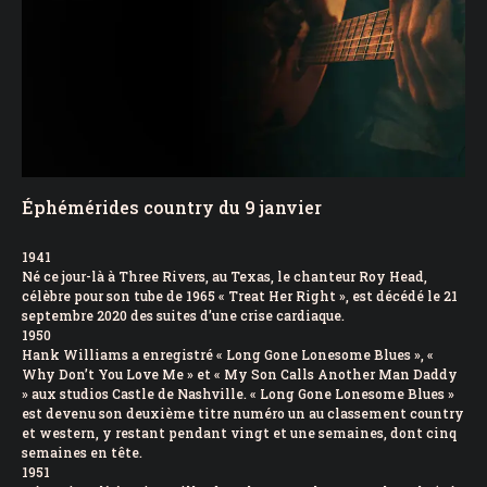
Éphémérides country du 9 janvier
1941
Né ce jour-là à Three Rivers, au Texas, le chanteur Roy Head,
célèbre pour son tube de 1965 « Treat Her Right », est décédé le 21
septembre 2020 des suites d’une crise cardiaque.
1950
Hank Williams a enregistré « Long Gone Lonesome Blues », «
Why Don’t You Love Me » et « My Son Calls Another Man Daddy
» aux studios Castle de Nashville. « Long Gone Lonesome Blues »
est devenu son deuxième titre numéro un au classement country
et western, y restant pendant vingt et une semaines, dont cinq
semaines en tête.
1951