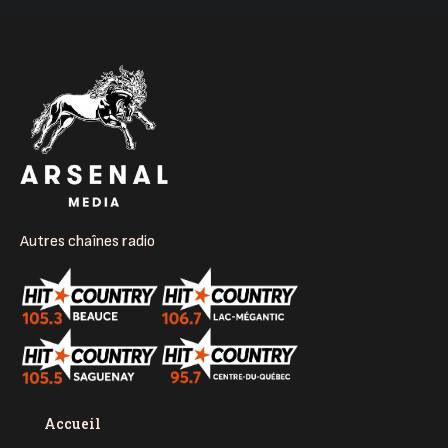
Autres chaînes radio
Accueil