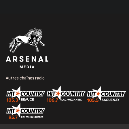
Autres chaînes radio