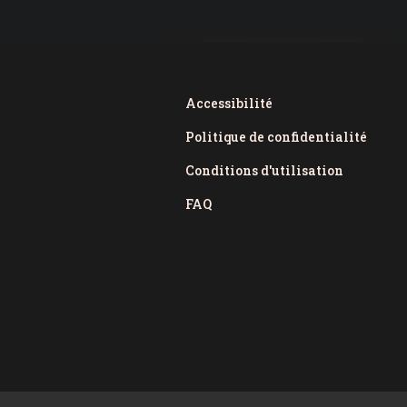
Accessibilité
Politique de confidentialité
Conditions d'utilisation
FAQ