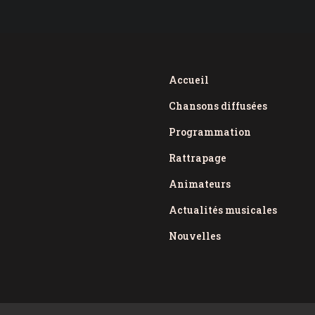
Accueil
Chansons diffusées
Programmation
Rattrapage
Animateurs
Actualités musicales
Nouvelles