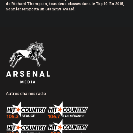
de Richard Thompson, tous deux classés dans le Top 10. En 2015,
Sonnier remporta un Grammy Award.
Autres chaînes radio