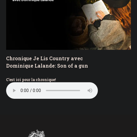
Chronique Je Lis Country avec
Dominique Lalande: Son of a gun
C’est ici pour la chronique!