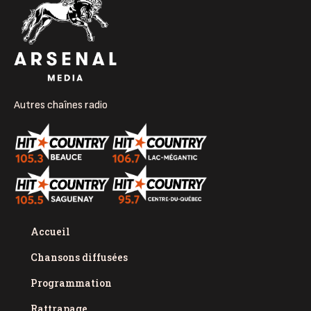
Autres chaînes radio
Accueil
Chansons diffusées
Programmation
Rattrapage